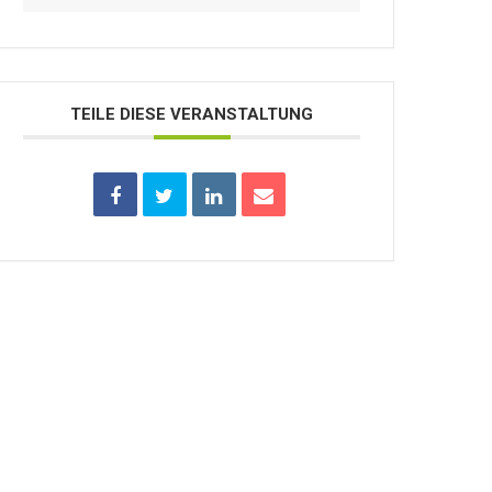
TEILE DIESE VERANSTALTUNG