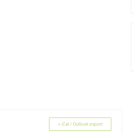
+ iCal / Outlook export