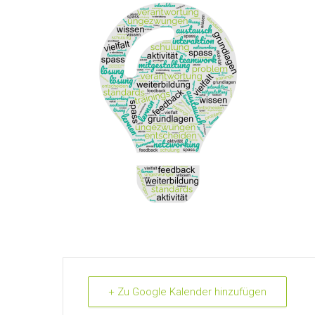
+ Zu Google Kalender hinzufügen