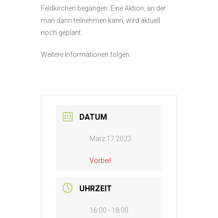
Feldkirchen begangen. Eine Aktion, an der
man dann teilnehmen kann, wird aktuell
noch geplant.
Weitere Informationen folgen.
DATUM
März 17 2023
Vorbei!
UHRZEIT
16:00 - 18:00