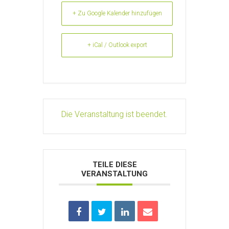
+ Zu Google Kalender hinzufügen
+ iCal / Outlook export
Die Veranstaltung ist beendet.
TEILE DIESE
VERANSTALTUNG