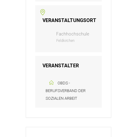
VERANSTALTUNGSORT
Fachhochschule
Feldkirchen
VERANSTALTER
OBDS -
BERUFSVERBAND DER
SOZIALEN ARBEIT